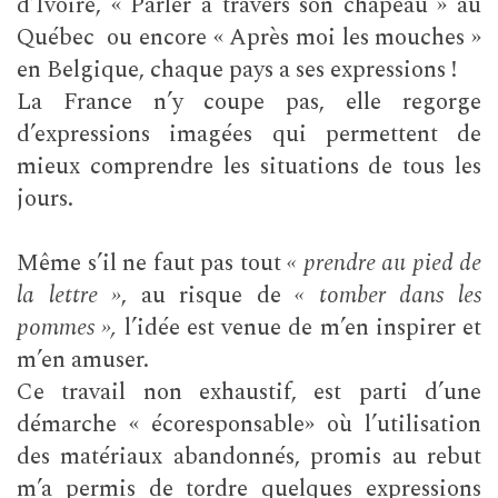
d’Ivoire, « Parler à travers son chapeau » au
Québec ou encore « Après moi les mouches »
en Belgique, chaque pays a ses expressions !
La France n’y coupe pas, elle regorge
d’expressions imagées qui permettent de
mieux comprendre les situations de tous les
jours.
Même s’il ne faut pas tout
« prendre au pied de
la lettre »
, au risque de
« tomber dans les
pommes »,
l’idée est venue de m’en inspirer et
m’en amuser.
Ce travail non exhaustif, est parti d’une
démarche « écoresponsable» où l’utilisation
des matériaux abandonnés, promis au rebut
m’a permis de tordre quelques expressions