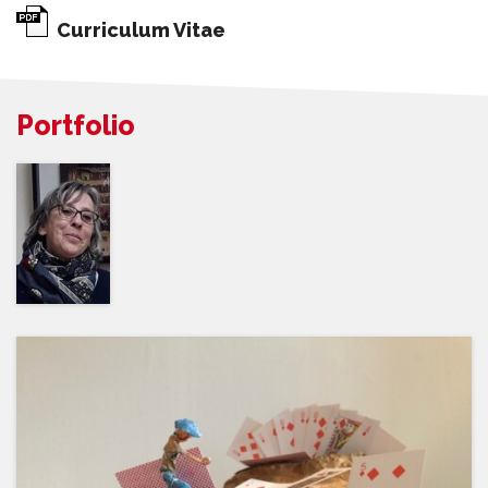
Curriculum Vitae
Portfolio