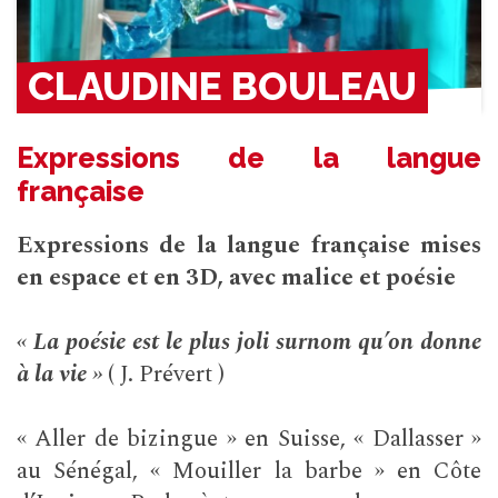
CLAUDINE BOULEAU
Expressions de la langue
française
Expressions de la langue française
mises
en espace et en 3D, avec malice et poésie
« La poésie est le plus joli surnom qu’on donne
à la vie »
( J. Prévert )
« Aller de bizingue » en Suisse, « Dallasser »
au Sénégal, « Mouiller la barbe » en Côte