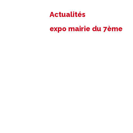
Actualités
expo mairie du 7ème