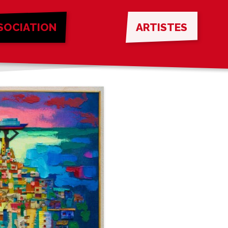
SOCIATION
ARTISTES