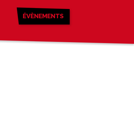
ÉVÈNEMENTS