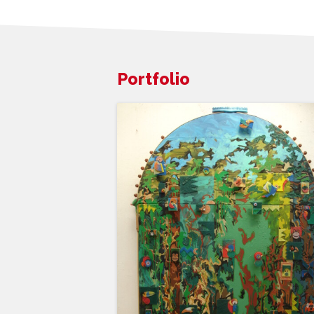
Portfolio