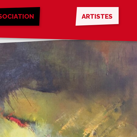
SOCIATION
ARTISTES