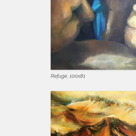
Refuge, 100x81