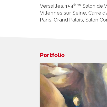
ème
Versailles, 154
Salon de V
Villennes sur Seine, Carré d
Paris, Grand Palais, Salon Co
Portfolio