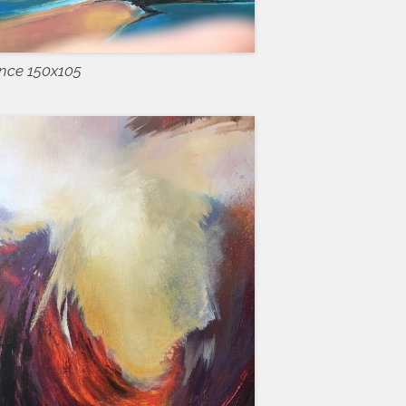
ence 150x105