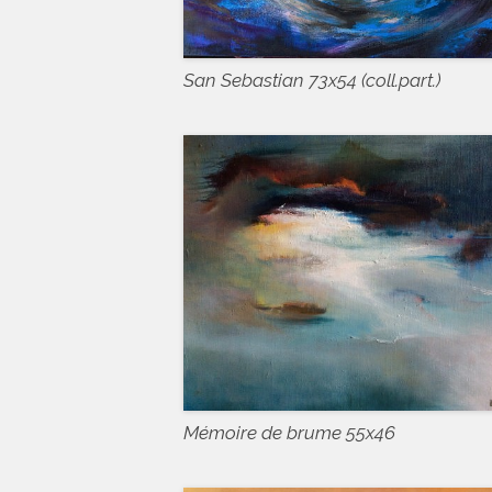
San Sebastian 73x54 (coll.part.)
Mémoire de brume 55x46