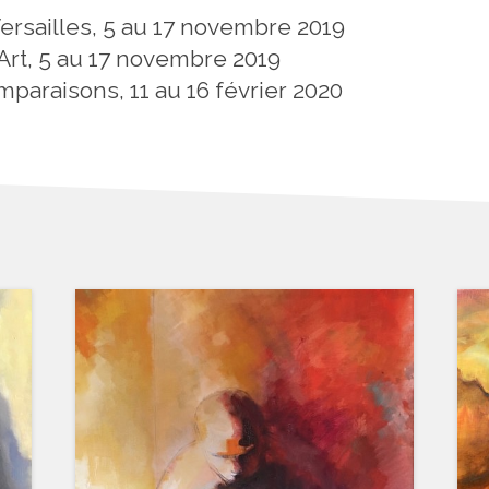
ersailles, 5 au 17 novembre 2019
’Art, 5 au 17 novembre 2019
mparaisons, 11 au 16 février 2020