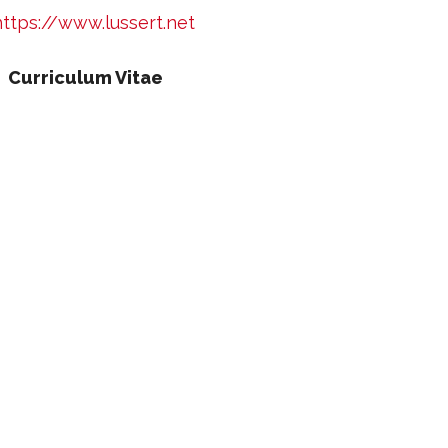
https://www.lussert.net
Curriculum Vitae