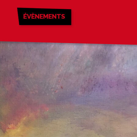
ÉVÈNEMENTS