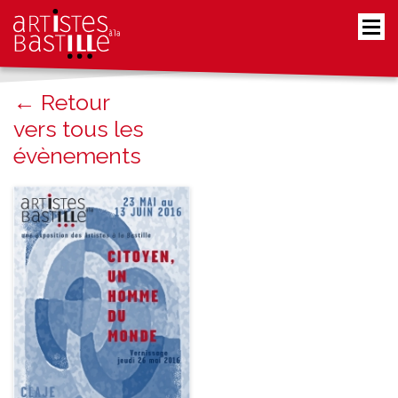
← Retour
vers tous les
évènements