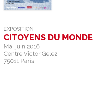
Citoyens
du
monde
EXPOSITION
CITOYENS DU MONDE
Mai juin 2016
Centre Victor Gelez
75011 Paris