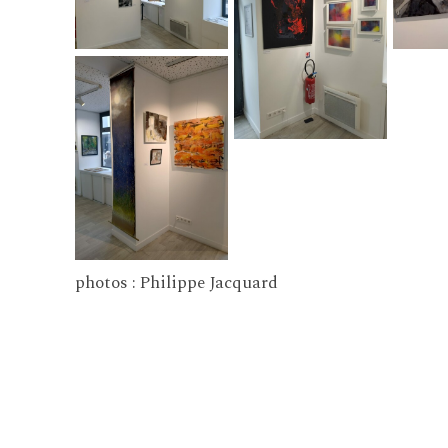
photos : Philippe Jacquard