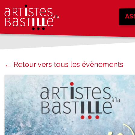
AS
← Retour vers tous les évènements