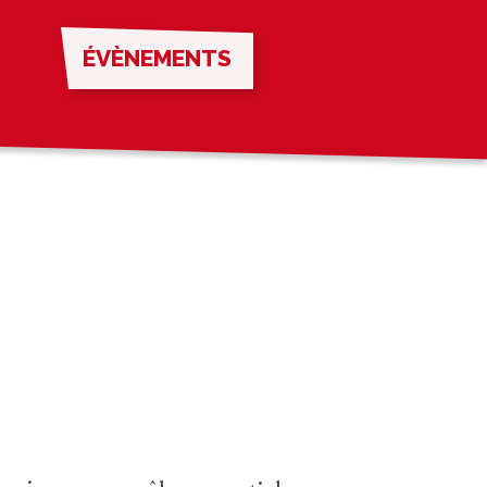
ÉVÈNEMENTS