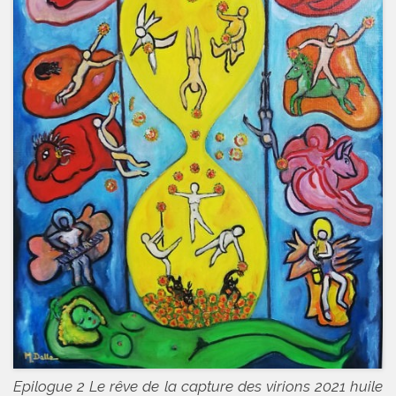
Epilogue 2 Le rêve de la capture des virions 2021 huile