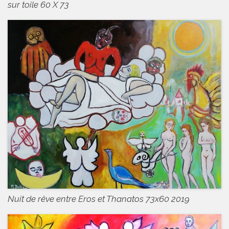
sur toile 60 X 73
Nuit de rêve entre Eros et Thanatos 73x60 2019