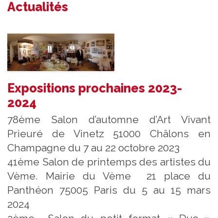
Actualités
Expositions prochaines 2023-
2024
78ème Salon d’automne d’Art Vivant
Prieuré de Vinetz 51000 Châlons en
Champagne du 7 au 22 octobre 2023
41ème Salon de printemps des artistes du
Vème. Mairie du Vème 21 place du
Panthéon 75005 Paris du 5 au 15 mars
2024