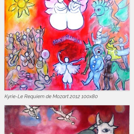
Kyrie-Le Requiem de Mozart 2012 100x80