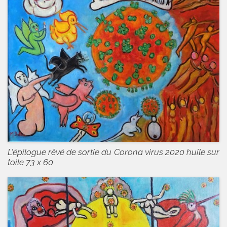
L'épilogue rêvé de sortie du Corona virus 2020 huile sur
toile 73 x 60