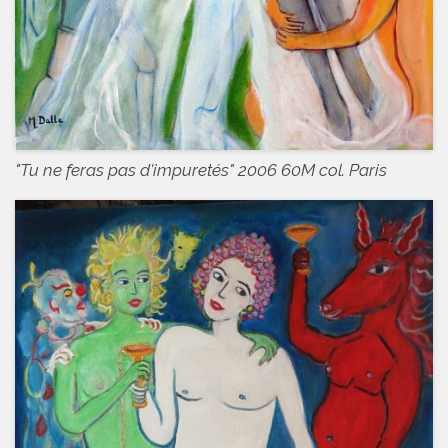
"Tu ne feras pas d'impuretés" 2006 60M col. Paris