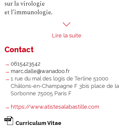
sur la virologie
et l’immunologie.
Lire la suite
Contact
0615423542
marc.dalle@wanadoo.fr
1 rue du mal des logis de Terline 51000
Châlons-en-Champagne F 3bis place de la
Sorbonne 75005 Paris F
https://www.atistesalabastille.com
Curriculum Vitae