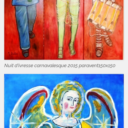
Nuit d'ivresse carnavalesque 2015 paravent150x150