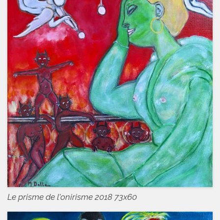
Le prisme de l'onirisme 2018 73x60