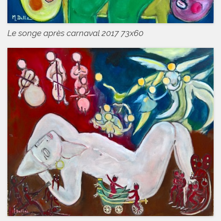
Le songe après carnaval 2017 73x60