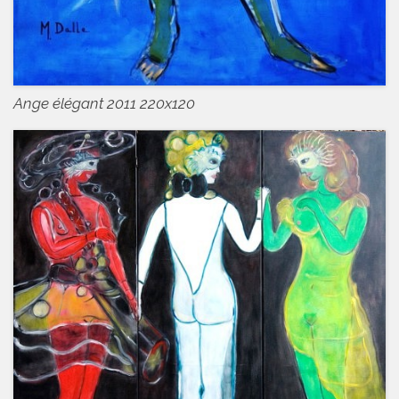
Ange élégant 2011 220x120