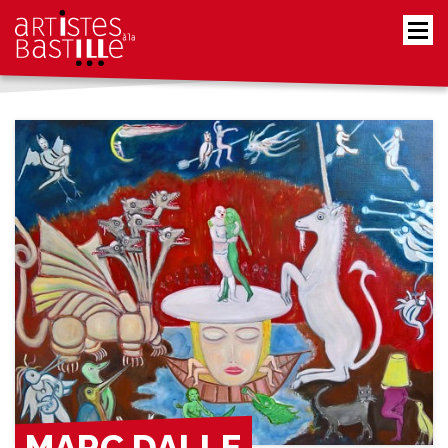
MARC DALLE