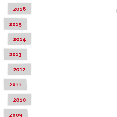
2016
2015
2014
2013
2012
2011
2010
2009