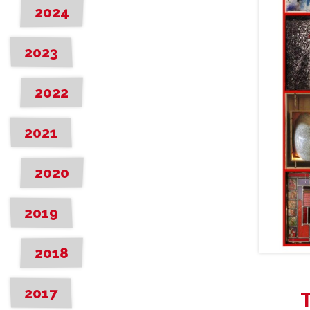
2024
2023
2022
2021
2020
2019
2018
Tous
en
2017
boîtes