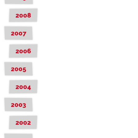
2008
2007
2006
2005
2004
2003
2002