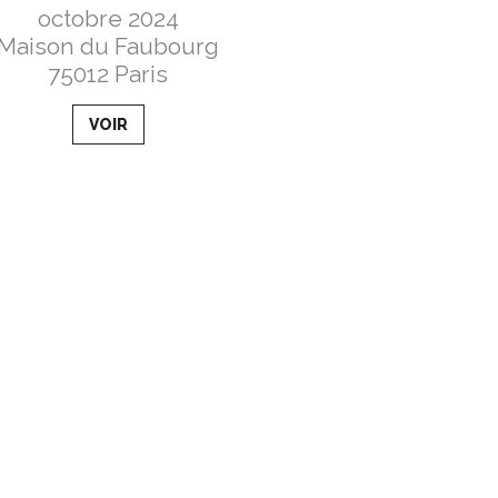
octobre 2024
Maison du Faubourg
75012 Paris
VOIR